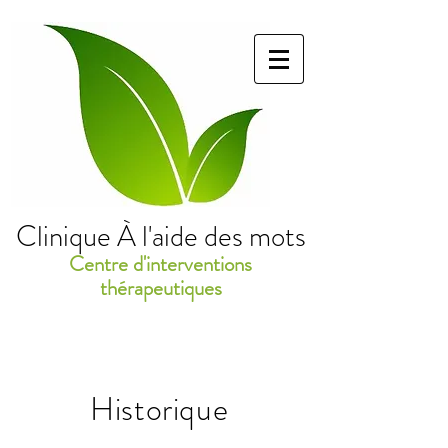
Clinique À l'aide des mots
Centre d'interventions
thérapeutiques
Historique